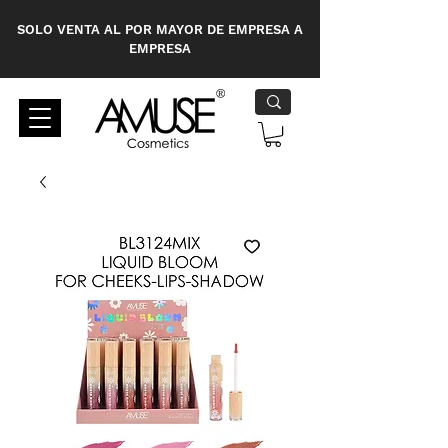
SOLO VENTA AL POR MAYOR DE EMPRESA A
EMPRESA