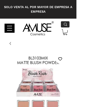
SOLO VENTA AL POR MAYOR DE EMPRESA A
EMPRESA