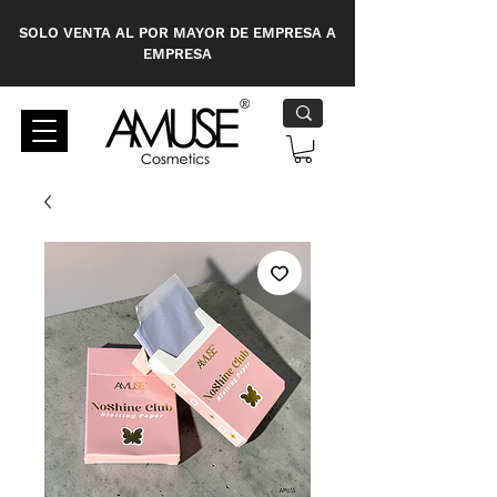
SOLO VENTA AL POR MAYOR DE EMPRESA A
EMPRESA