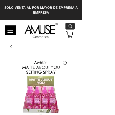
SOLO VENTA AL POR MAYOR DE EMPRESA A
EMPRESA