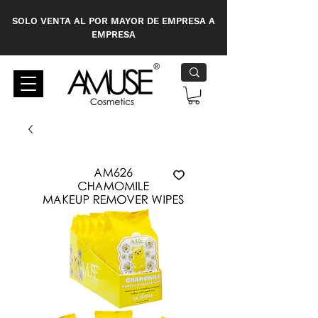
SOLO VENTA AL POR MAYOR DE EMPRESA A
EMPRESA