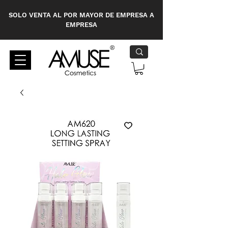
SOLO VENTA AL POR MAYOR DE EMPRESA A
EMPRESA