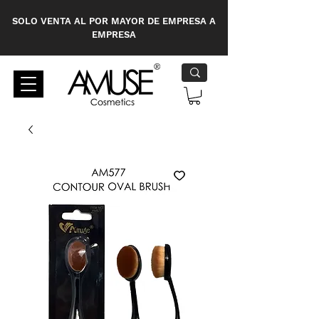
SOLO VENTA AL POR MAYOR DE EMPRESA A
EMPRESA